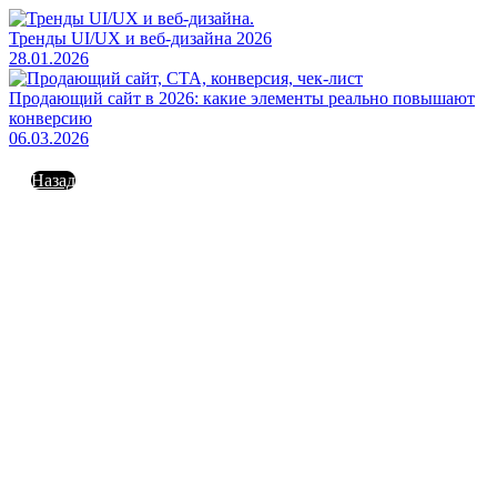
Тренды UI/UX и веб-дизайна 2026
28.01.2026
Продающий сайт в 2026: какие элементы реально повышают
конверсию
06.03.2026
Назад