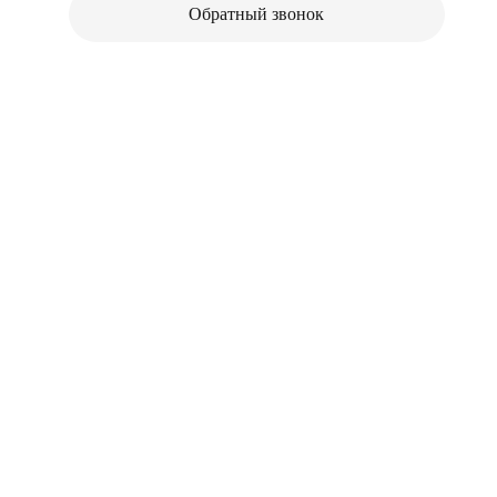
Обратный звонок