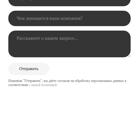
Нажимая "Отправить", вы даёте согласие на обработку персональных данных в
соответствии
с нашей политикой